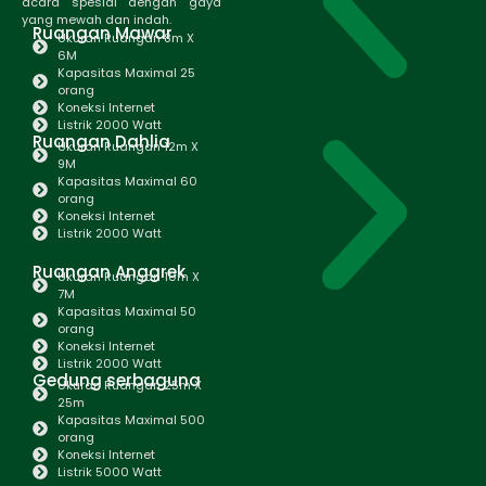
acara spesial dengan gaya
yang mewah dan indah.
Ruangan Mawar
Ukuran Ruangan 8m X
6M
Kapasitas Maximal 25
orang
Koneksi Internet
Listrik 2000 Watt
Ruangan Dahlia
Ukuran Ruangan 12m X
9M
Kapasitas Maximal 60
orang
Koneksi Internet
Listrik 2000 Watt
Ruangan Anggrek
Ukuran Ruangan 10m X
7M
Kapasitas Maximal 50
orang
Koneksi Internet
Listrik 2000 Watt
Gedung serbaguna
Ukuran Ruangan 25m X
25m
Kapasitas Maximal 500
orang
Koneksi Internet
Listrik 5000 Watt