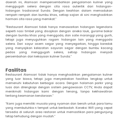
daerah ini, Alamsari mempersembahkan pengalaman kuliner yang
menggugah selera dengan cita rasa autentik dari hidangan-
hidangan tradisional Sunda. Dengan keahlian dalam memadukan
rempah-rempah dan bumbu khas, setiap sajian di sini menghadirkan
harmoni cita rasa yang memikat.”
“Restaurant Alamsari tidak hanya menawarkan hidangan legendaris
seperti nasi timbel yang disajikan dengan aneka lauk, gurame bakar
dengan bumbu khas yang menggoda, dan sate maranggi yang gurih,
tetapi juga menyuguhkan ragam hidangan lain yang menggoda
selera. Dari sayur asem segar yang menyegarkan, hingga karedok
yang menyajikan kelezatan sayuran segar dengan bumbu kacang
pedas yang menggugah selera, setiap hidangan menjadi
persembahan dari kekayaan kuliner Sunda.”
Fasilitas
Restaurant Alamsari tidak hanya menghadirkan pengalaman kuliner
yang luar biasa, tetapi juga menyediakan fasilitas lengkap untuk
memenuhi kebutuhan berbagai acara. Dengan halaman parkir yang
luas dan dilengkapi dengan sistem pengawasan CCTV, Anda dapat
menikmati hidangan kami dengan tenang, tanpa kekhawatiran
tentang keamanan kendaraan.”
“Kami juga memiliki musola yang nyaman dan bersih untuk para tamu
yang membutuhka
n tempat untuk beribadah. Koneksi WiFi yang cepat
tersedia di seluruh area restoran untuk memastikan para pengunjung
tetap terhubung dengan mudah.”