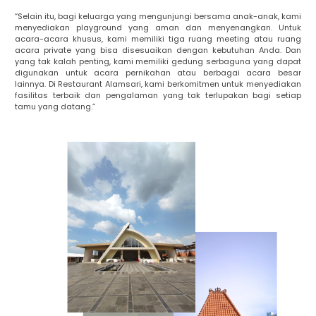
“Selain itu, bagi keluarga yang mengunjungi bersama anak-anak, kami
menyediakan playground yang aman dan menyenangkan. Untuk
acara-acara khusus, kami memiliki tiga ruang meeting atau ruang
acara private yang bisa disesuaikan dengan kebutuhan Anda. Dan
yang tak kalah penting, kami memiliki gedung serbaguna yang dapat
digunakan untuk acara pernikahan atau berbagai acara besar
lainnya. Di Restaurant Alamsari, kami berkomitmen untuk menyediakan
fasilitas terbaik dan pengalaman yang tak terlupakan bagi setiap
tamu yang datang.”