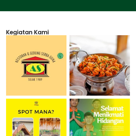
Kegiatan Kami